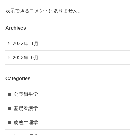
表示できるコメントはありません。
Archives
2022年11月
2022年10月
Categories
公衆衛生学
基礎看護学
病態生理学