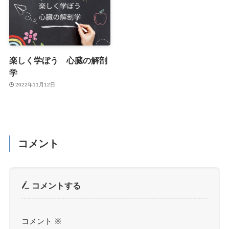
楽しく学ぼう 心臓の解剖
学
2022年11月12日
コメント
コメントする
コメント
※