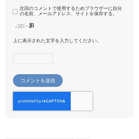
次回のコメントで使用するためブラウザーに自分
の名前、メールアドレス、サイトを保存する。
上に表示された文字を入力してください。