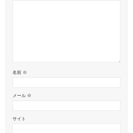
名前
※
メール
※
サイト