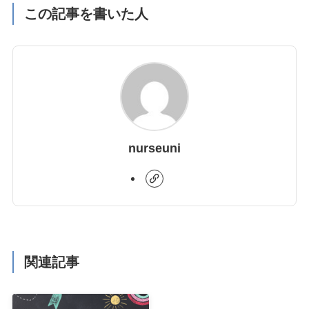
この記事を書いた人
nurseuni
関連記事