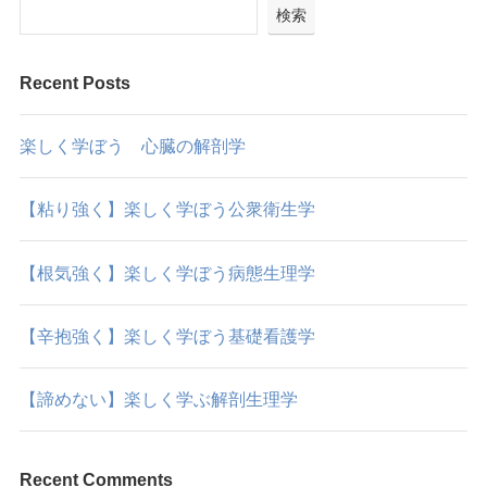
検索
Recent Posts
楽しく学ぼう 心臓の解剖学
【粘り強く】楽しく学ぼう公衆衛生学
【根気強く】楽しく学ぼう病態生理学
【辛抱強く】楽しく学ぼう基礎看護学
【諦めない】楽しく学ぶ解剖生理学
Recent Comments